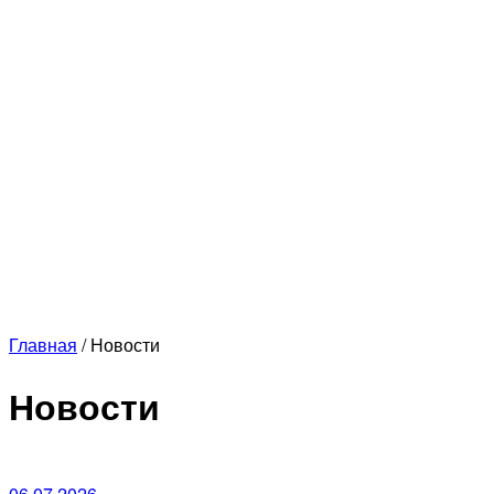
Главная
/
Новости
Новости
06.07.2026