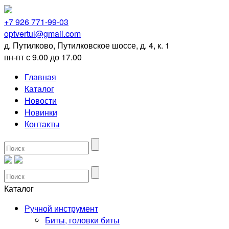
+7 926 771-99-03
optvertul@gmail.com
д. Путилково, Путилковское шоссе, д. 4, к. 1
пн-пт с 9.00 до 17.00
Главная
Каталог
Новости
Новинки
Контакты
Каталог
Ручной инструмент
Биты, головки биты