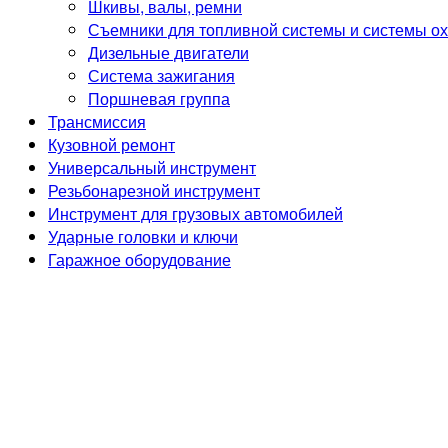
Шкивы, валы, ремни
Съемники для топливной системы и системы о
Дизельные двигатели
Система зажигания
Поршневая группа
Трансмиссия
Кузовной ремонт
Универсальный инструмент
Резьбонарезной инструмент
Инструмент для грузовых автомобилей
Ударные головки и ключи
Гаражное оборудование