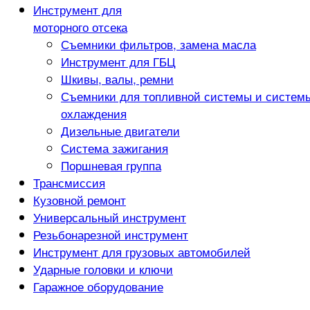
Инструмент для
моторного отсека
Съемники фильтров, замена масла
Инструмент для ГБЦ
Шкивы, валы, ремни
Съемники для топливной системы и систем
охлаждения
Дизельные двигатели
Система зажигания
Поршневая группа
Трансмиссия
Кузовной ремонт
Универсальный инструмент
Резьбонарезной инструмент
Инструмент для грузовых автомобилей
Ударные головки и ключи
Гаражное оборудование