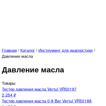
Главная
/
Каталог
/
Инструмент для диагностики
/
Давление масла
Давление масла
Товары
Тестер давления масла Vertul VR50197
2 254 ₽
Тестер давления масла 0-8 Bar Vertul VR50188