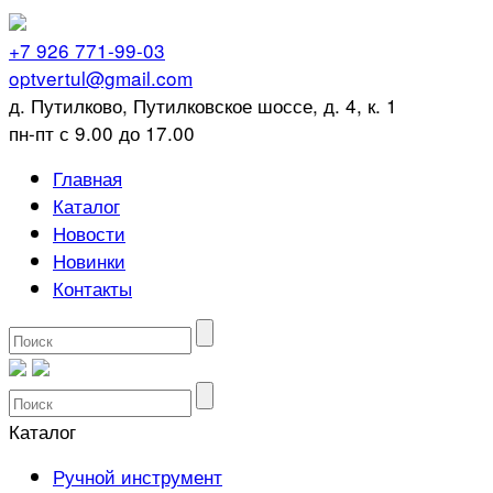
+7 926 771-99-03
optvertul@gmail.com
д. Путилково, Путилковское шоссе, д. 4, к. 1
пн-пт с 9.00 до 17.00
Главная
Каталог
Новости
Новинки
Контакты
Каталог
Ручной инструмент