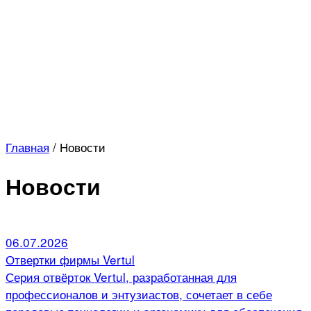
Главная
/
Новости
Новости
06.07.2026
Отвертки фирмы Vertul
Серия отвёрток Vertul, разработанная для
профессионалов и энтузиастов, сочетает в себе