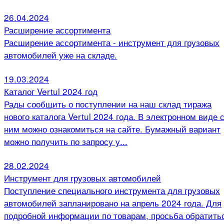
26.04.2024
Расширение ассортимента
Расширение ассортимента - инструмент для грузовых
автомобилей уже на складе.
19.03.2024
Каталог Vertul 2024 год
Рады сообщить о поступлении на наш склад тиража
нового каталога Vertul 2024 года. В электронном виде 
ним можно ознакомиться на сайте. Бумажный вариант
можно получить по запросу у...
28.02.2024
Инструмент для грузовых автомобилей
Поступление специального инструмента для грузовых
автомобилей запланировано на апрель 2024 года. Для
подробной информации по товарам, просьба обратить