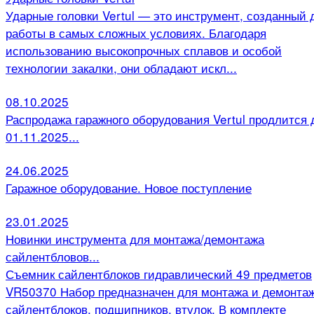
Ударные головки Vertul — это инструмент, созданный 
работы в самых сложных условиях. Благодаря
использованию высокопрочных сплавов и особой
технологии закалки, они обладают искл...
08.10.2025
Распродажа гаражного оборудования Vertul продлится 
01.11.2025...
24.06.2025
Гаражное оборудование. Новое поступление
23.01.2025
Новинки инструмента для монтажа/демонтажа
сайлентбловов...
Съемник сайлентблоков гидравлический 49 предметов
VR50370 Набор предназначен для монтажа и демонта
сайлентблоков, подшипников, втулок. В комплекте