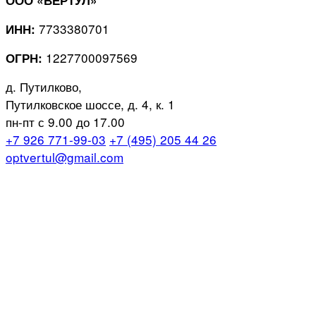
7733380701
ИНН:
1227700097569
ОГРН:
д. Путилково,
Путилковское шоссе, д. 4, к. 1
пн-пт с 9.00 до 17.00
+7 926 771-99-03
+7 (495) 205 44 26
optvertul@gmail.com