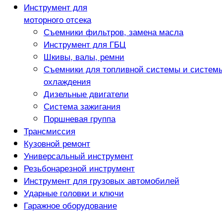
Инструмент для
моторного отсека
Съемники фильтров, замена масла
Инструмент для ГБЦ
Шкивы, валы, ремни
Съемники для топливной системы и систем
охлаждения
Дизельные двигатели
Система зажигания
Поршневая группа
Трансмиссия
Кузовной ремонт
Универсальный инструмент
Резьбонарезной инструмент
Инструмент для грузовых автомобилей
Ударные головки и ключи
Гаражное оборудование