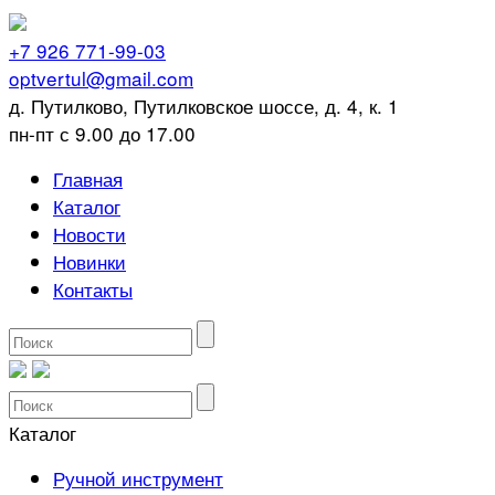
+7 926 771-99-03
optvertul@gmail.com
д. Путилково, Путилковское шоссе, д. 4, к. 1
пн-пт с 9.00 до 17.00
Главная
Каталог
Новости
Новинки
Контакты
Каталог
Ручной инструмент