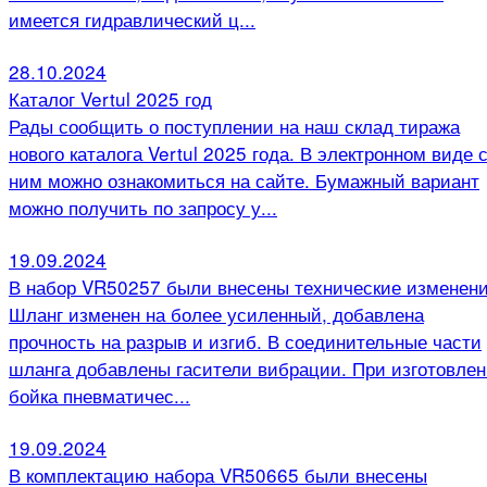
имеется гидравлический ц...
28.10.2024
Каталог Vertul 2025 год
Рады сообщить о поступлении на наш склад тиража
нового каталога Vertul 2025 года. В электронном виде 
ним можно ознакомиться на сайте. Бумажный вариант
можно получить по запросу у...
19.09.2024
В набор VR50257 были внесены технические изменени
Шланг изменен на более усиленный, добавлена
прочность на разрыв и изгиб. В соединительные части
шланга добавлены гасители вибрации. При изготовле
бойка пневматичес...
19.09.2024
В комплектацию набора VR50665 были внесены