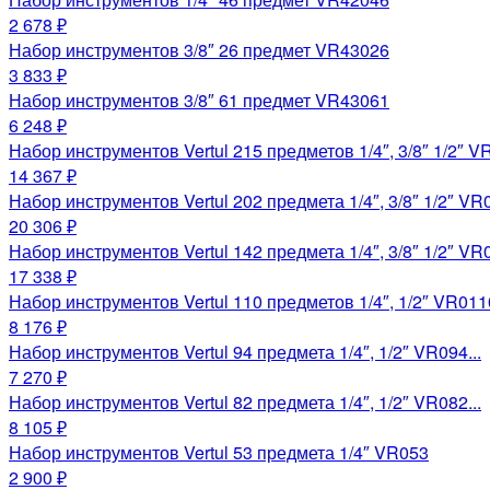
2 678 ₽
Набор инструментов 3/8″ 26 предмет VR43026
3 833 ₽
Набор инструментов 3/8″ 61 предмет VR43061
6 248 ₽
Набор инструментов Vertul 215 предметов 1/4″, 3/8″ 1/2″ VR
14 367 ₽
Набор инструментов Vertul 202 предмета 1/4″, 3/8″ 1/2″ VR0
20 306 ₽
Набор инструментов Vertul 142 предмета 1/4″, 3/8″ 1/2″ VR0
17 338 ₽
Набор инструментов Vertul 110 предметов 1/4″, 1/2″ VR0110
8 176 ₽
Набор инструментов Vertul 94 предмета 1/4″, 1/2″ VR094...
7 270 ₽
Набор инструментов Vertul 82 предмета 1/4″, 1/2″ VR082...
8 105 ₽
Набор инструментов Vertul 53 предмета 1/4″ VR053
2 900 ₽