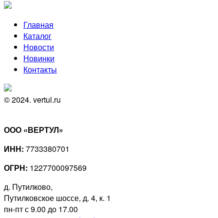
Главная
Каталог
Новости
Новинки
Контакты
© 2024. vertul.ru
ООО «ВЕРТУЛ»
ИНН:
7733380701
ОГРН:
1227700097569
д. Путилково,
Путилковское шоссе, д. 4, к. 1
пн-пт с 9.00 до 17.00