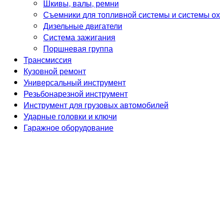
Шкивы, валы, ремни
Съемники для топливной системы и системы о
Дизельные двигатели
Система зажигания
Поршневая группа
Трансмиссия
Кузовной ремонт
Универсальный инструмент
Резьбонарезной инструмент
Инструмент для грузовых автомобилей
Ударные головки и ключи
Гаражное оборудование