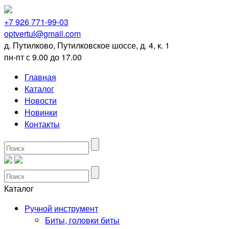
+7 926 771-99-03
optvertul@gmail.com
д. Путилково, Путилковское шоссе, д. 4, к. 1
пн-пт с 9.00 до 17.00
Главная
Каталог
Новости
Новинки
Контакты
Каталог
Ручной инструмент
Биты, головки биты