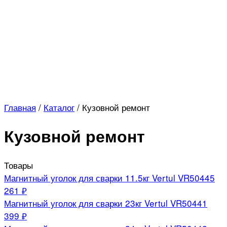
Главная
/
Каталог
/
Кузовной ремонт
Кузовной ремонт
Товары
Магнитный уголок для сварки 11.5кг Vertul VR50445
261 ₽
Магнитный уголок для сварки 23кг Vertul VR50441
399 ₽