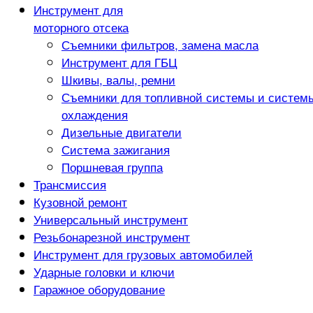
Инструмент для
моторного отсека
Съемники фильтров, замена масла
Инструмент для ГБЦ
Шкивы, валы, ремни
Съемники для топливной системы и систем
охлаждения
Дизельные двигатели
Система зажигания
Поршневая группа
Трансмиссия
Кузовной ремонт
Универсальный инструмент
Резьбонарезной инструмент
Инструмент для грузовых автомобилей
Ударные головки и ключи
Гаражное оборудование