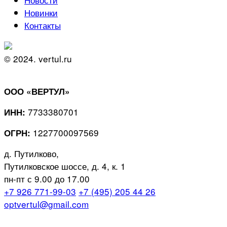
Новинки
Контакты
© 2024. vertul.ru
ООО «ВЕРТУЛ»
7733380701
ИНН:
1227700097569
ОГРН:
д. Путилково,
Путилковское шоссе, д. 4, к. 1
пн-пт с 9.00 до 17.00
+7 926 771-99-03
+7 (495) 205 44 26
optvertul@gmail.com