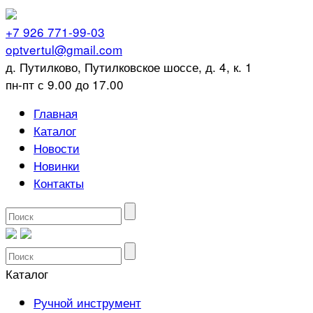
+7 926 771-99-03
optvertul@gmail.com
д. Путилково, Путилковское шоссе, д. 4, к. 1
пн-пт с 9.00 до 17.00
Главная
Каталог
Новости
Новинки
Контакты
Каталог
Ручной инструмент