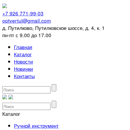
+7 926 771-99-03
optvertul@gmail.com
д. Путилково, Путилковское шоссе, д. 4, к. 1
пн-пт с 9.00 до 17.00
Главная
Каталог
Новости
Новинки
Контакты
Каталог
Ручной инструмент