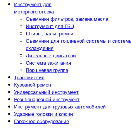
Инструмент для
моторного отсека
Съемники фильтров, замена масла
Инструмент для ГБЦ
Шкивы, валы, ремни
Съемники для топливной системы и систем
охлаждения
Дизельные двигатели
Система зажигания
Поршневая группа
Трансмиссия
Кузовной ремонт
Универсальный инструмент
Резьбонарезной инструмент
Инструмент для грузовых автомобилей
Ударные головки и ключи
Гаражное оборудование