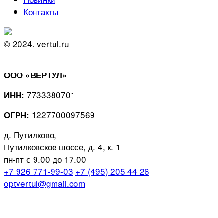
Контакты
© 2024. vertul.ru
ООО «ВЕРТУЛ»
7733380701
ИНН:
1227700097569
ОГРН:
д. Путилково,
Путилковское шоссе, д. 4, к. 1
пн-пт с 9.00 до 17.00
+7 926 771-99-03
+7 (495) 205 44 26
optvertul@gmail.com