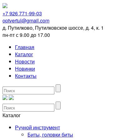
+7 926 771-99-03
optvertul@gmail.com
д. Путилково, Путилковское шоссе, д. 4, к. 1
пн-пт с 9.00 до 17.00
Главная
Каталог
Новости
Новинки
Контакты
Каталог
Ручной инструмент
Биты, головки биты