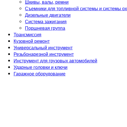
Шкивы, валы, ремни
Съемники для топливной системы и системы о
Дизельные двигатели
Система зажигания
Поршневая группа
Трансмиссия
Кузовной ремонт
Универсальный инструмент
Резьбонарезной инструмент
Инструмент для грузовых автомобилей
Ударные головки и ключи
Гаражное оборудование