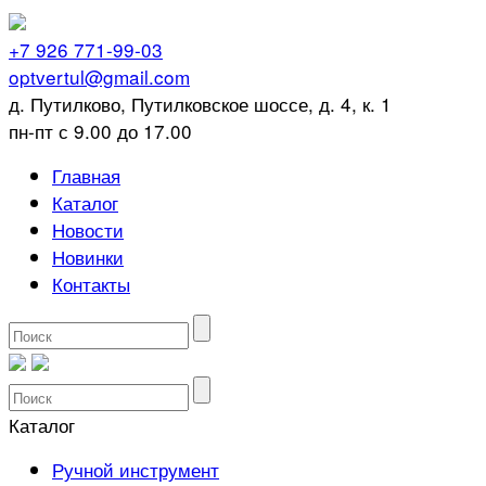
+7 926 771-99-03
optvertul@gmail.com
д. Путилково, Путилковское шоссе, д. 4, к. 1
пн-пт с 9.00 до 17.00
Главная
Каталог
Новости
Новинки
Контакты
Каталог
Ручной инструмент