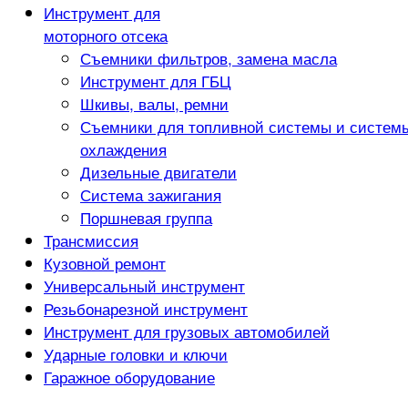
Инструмент для
моторного отсека
Съемники фильтров, замена масла
Инструмент для ГБЦ
Шкивы, валы, ремни
Съемники для топливной системы и систем
охлаждения
Дизельные двигатели
Система зажигания
Поршневая группа
Трансмиссия
Кузовной ремонт
Универсальный инструмент
Резьбонарезной инструмент
Инструмент для грузовых автомобилей
Ударные головки и ключи
Гаражное оборудование