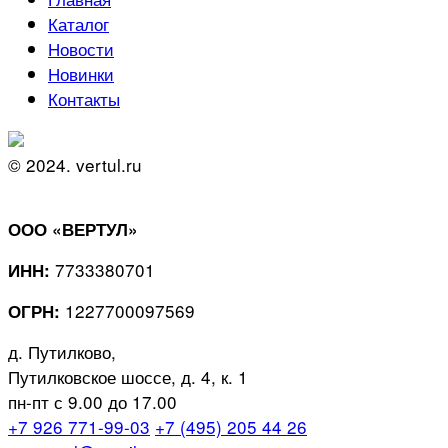
Каталог
Новости
Новинки
Контакты
© 2024. vertul.ru
ООО «ВЕРТУЛ»
7733380701
ИНН:
1227700097569
ОГРН:
д. Путилково,
Путилковское шоссе, д. 4, к. 1
пн-пт с 9.00 до 17.00
+7 926 771-99-03
+7 (495) 205 44 26