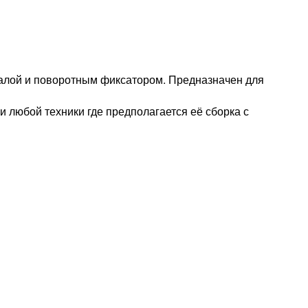
калой и поворотным фиксатором. Предназначен для
 любой техники где предполагается её сборка с