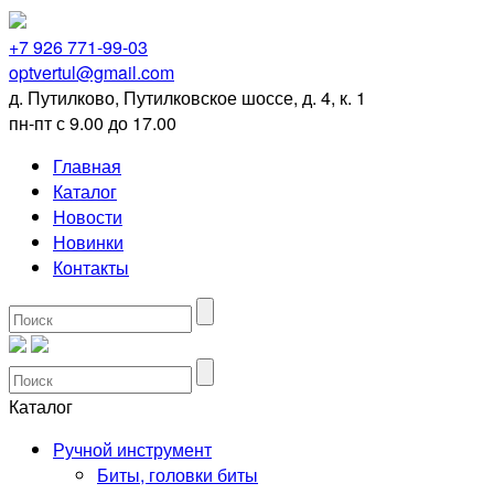
+7 926 771-99-03
optvertul@gmail.com
д. Путилково, Путилковское шоссе, д. 4, к. 1
пн-пт с 9.00 до 17.00
Главная
Каталог
Новости
Новинки
Контакты
Каталог
Ручной инструмент
Биты, головки биты