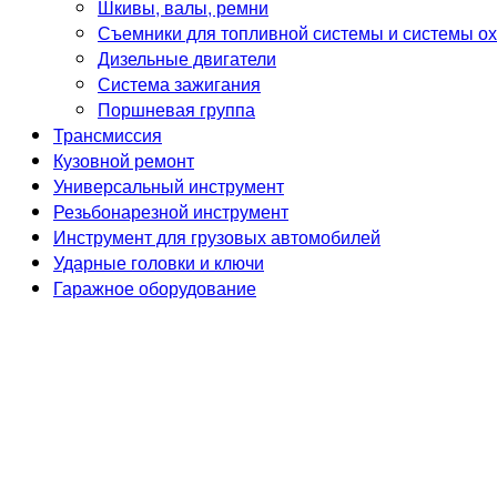
Шкивы, валы, ремни
Съемники для топливной системы и системы о
Дизельные двигатели
Система зажигания
Поршневая группа
Трансмиссия
Кузовной ремонт
Универсальный инструмент
Резьбонарезной инструмент
Инструмент для грузовых автомобилей
Ударные головки и ключи
Гаражное оборудование