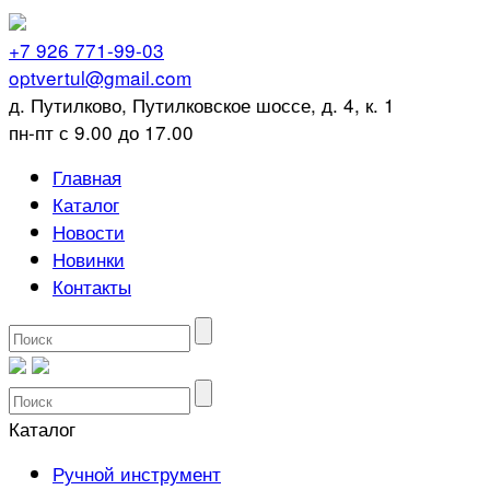
+7 926 771-99-03
optvertul@gmail.com
д. Путилково, Путилковское шоссе, д. 4, к. 1
пн-пт с 9.00 до 17.00
Главная
Каталог
Новости
Новинки
Контакты
Каталог
Ручной инструмент