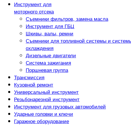
Инструмент для
моторного отсека
Съемники фильтров, замена масла
Инструмент для ГБЦ
Шкивы, валы, ремни
Съемники для топливной системы и систем
охлаждения
Дизельные двигатели
Система зажигания
Поршневая группа
Трансмиссия
Кузовной ремонт
Универсальный инструмент
Резьбонарезной инструмент
Инструмент для грузовых автомобилей
Ударные головки и ключи
Гаражное оборудование