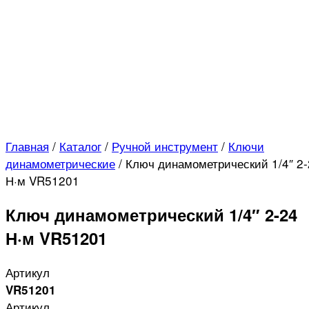
Главная
/
Каталог
/
Ручной инструмент
/
Ключи
динамометрические
/
Ключ динамометрический 1/4″ 2-
Н·м VR51201
Ключ динамометрический 1/4″ 2-24
Н·м VR51201
Артикул
VR51201
Артикул