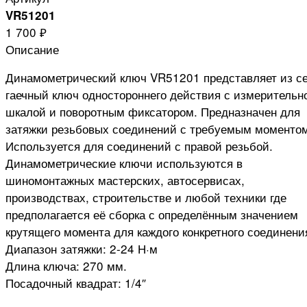
VR51201
1 700 ₽
Описание
Динамометрический ключ VR51201 представляет из с
гаечный ключ одностороннего действия с измерительн
шкалой и поворотным фиксатором. Предназначен для
затяжки резьбовых соединений с требуемым моменто
Используется для соединений с правой резьбой.
Динамометрические ключи используются в
шиномонтажных мастерских, автосервисах,
производствах, строительстве и любой техники где
предполагается её сборка с определённым значением
крутящего момента для каждого конкретного соединени
Диапазон затяжки: 2-24 Н·м
Длина ключа: 270 мм.
Посадочный квадрат: 1/4″