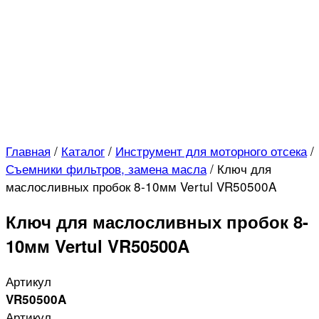
Главная
/
Каталог
/
Инструмент для моторного отсека
/
Съемники фильтров, замена масла
/
Ключ для
маслосливных пробок 8-10мм Vertul VR50500A
Ключ для маслосливных пробок 8-
10мм Vertul VR50500A
Артикул
VR50500A
Артикул