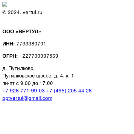
© 2024. vertul.ru
ООО «ВЕРТУЛ»
7733380701
ИНН:
1227700097569
ОГРН:
д. Путилково,
Путилковское шоссе, д. 4, к. 1
пн-пт с 9.00 до 17.00
+7 926 771-99-03
+7 (495) 205 44 26
optvertul@gmail.com