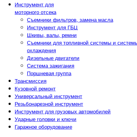
Инструмент для
моторного отсека
Съемники фильтров, замена масла
Инструмент для ГБЦ
Шкивы, валы, ремни
Съемники для топливной системы и систем
охлаждения
Дизельные двигатели
Система зажигания
Поршневая группа
Трансмиссия
Кузовной ремонт
Универсальный инструмент
Резьбонарезной инструмент
Инструмент для грузовых автомобилей
Ударные головки и ключи
Гаражное оборудование