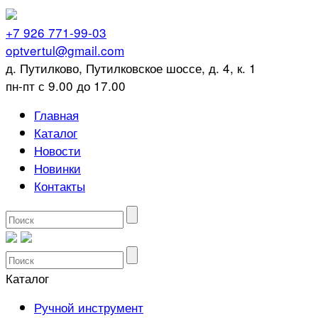
+7 926 771-99-03
optvertul@gmail.com
д. Путилково, Путилковское шоссе, д. 4, к. 1
пн-пт с 9.00 до 17.00
Главная
Каталог
Новости
Новинки
Контакты
Каталог
Ручной инструмент