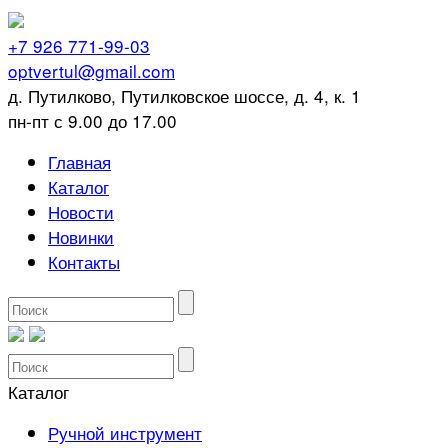
+7 926 771-99-03
optvertul@gmail.com
д. Путилково, Путилковское шоссе, д. 4, к. 1
пн-пт с 9.00 до 17.00
Главная
Каталог
Новости
Новинки
Контакты
Каталог
Ручной инструмент