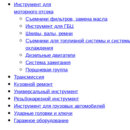
Инструмент для
моторного отсека
Съемники фильтров, замена масла
Инструмент для ГБЦ
Шкивы, валы, ремни
Съемники для топливной системы и систем
охлаждения
Дизельные двигатели
Система зажигания
Поршневая группа
Трансмиссия
Кузовной ремонт
Универсальный инструмент
Резьбонарезной инструмент
Инструмент для грузовых автомобилей
Ударные головки и ключи
Гаражное оборудование