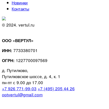
Новинки
Контакты
© 2024. vertul.ru
ООО «ВЕРТУЛ»
7733380701
ИНН:
1227700097569
ОГРН:
д. Путилково,
Путилковское шоссе, д. 4, к. 1
пн-пт с 9.00 до 17.00
+7 926 771-99-03
+7 (495) 205 44 26
optvertul@gmail.com