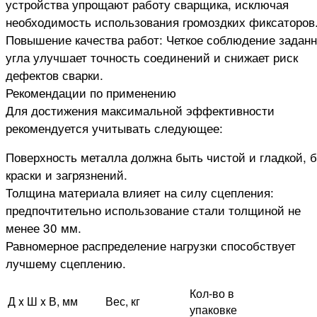
устройства упрощают работу сварщика, исключая
необходимость использования громоздких фиксаторов
Повышение качества работ: Четкое соблюдение заданн
угла улучшает точность соединений и снижает риск
дефектов сварки.
Рекомендации по применению
Для достижения максимальной эффективности
рекомендуется учитывать следующее:
Поверхность металла должна быть чистой и гладкой, б
краски и загрязнений.
Толщина материала влияет на силу сцепления:
предпочтительно использование стали толщиной не
менее 30 мм.
Равномерное распределение нагрузки способствует
лучшему сцеплению.
Кол-во в
Д x Ш x В, мм
Вес, кг
упаковке