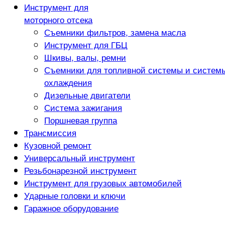
Инструмент для
моторного отсека
Съемники фильтров, замена масла
Инструмент для ГБЦ
Шкивы, валы, ремни
Съемники для топливной системы и систем
охлаждения
Дизельные двигатели
Система зажигания
Поршневая группа
Трансмиссия
Кузовной ремонт
Универсальный инструмент
Резьбонарезной инструмент
Инструмент для грузовых автомобилей
Ударные головки и ключи
Гаражное оборудование