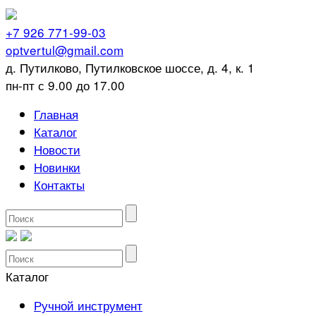
+7 926 771-99-03
optvertul@gmail.com
д. Путилково, Путилковское шоссе, д. 4, к. 1
пн-пт с 9.00 до 17.00
Главная
Каталог
Новости
Новинки
Контакты
Каталог
Ручной инструмент