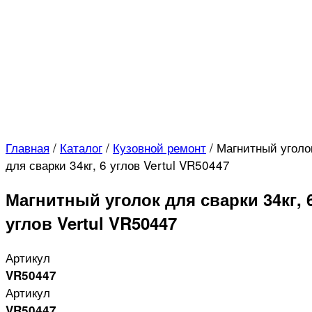
Главная
/
Каталог
/
Кузовной ремонт
/
Магнитный уголо
для сварки 34кг, 6 углов Vertul VR50447
Магнитный уголок для сварки 34кг, 
углов Vertul VR50447
Артикул
VR50447
Артикул
VR50447