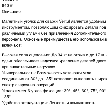
640 ₽
Описание
Магнитный уголок для сварки Vertul является удобным
инструментом, позволяющим фиксировать детали под
различными углами без привлечения дополнительного
персонала. Основные преимущества его использовани
включают:
Высокая сила сцепления: До 34 кг на отрыв и до 17 кг 
сдвиг обеспечивает надежное крепление деталей даже
при значительных нагрузках.
Универсальность: Возможность установки угла
соединения от 30° до 135° позволяет выполнять широ
спектр сварочных операций.
Уголок имеет 6 углов фиксации: 30°, 45°, 60°, 75°, 90°
135°
Удобство эксплуатации: Легкость и компактность