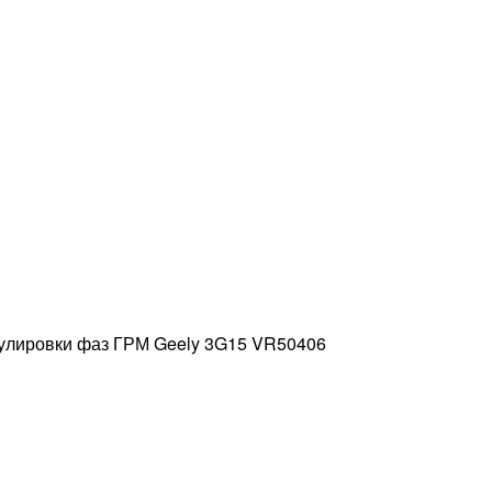
улировки фаз ГРМ Geely 3G15 VR50406