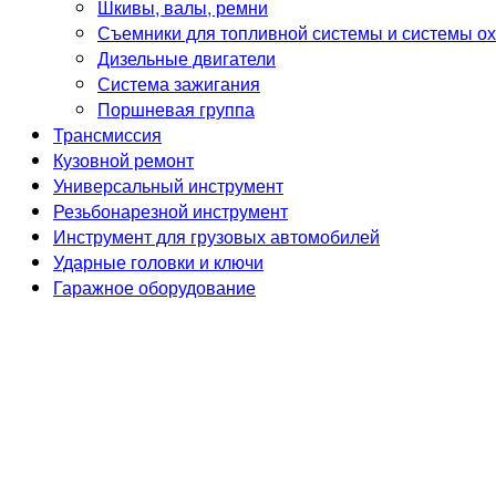
Шкивы, валы, ремни
Съемники для топливной системы и системы о
Дизельные двигатели
Система зажигания
Поршневая группа
Трансмиссия
Кузовной ремонт
Универсальный инструмент
Резьбонарезной инструмент
Инструмент для грузовых автомобилей
Ударные головки и ключи
Гаражное оборудование