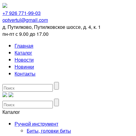
+7 926 771-99-03
optvertul@gmail.com
д. Путилково, Путилковское шоссе, д. 4, к. 1
пн-пт с 9.00 до 17.00
Главная
Каталог
Новости
Новинки
Контакты
Каталог
Ручной инструмент
Биты, головки биты