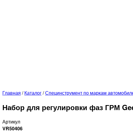
Главная
/
Каталог
/
Специнструмент по маркам автомобил
Набор для регулировки фаз ГРМ Gee
Артикул
VR50406