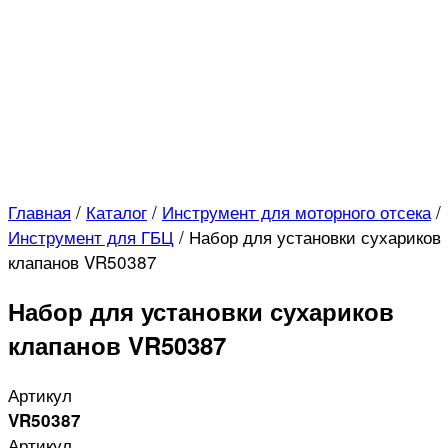
Главная
/
Каталог
/
Инструмент для моторного отсека
/
Инструмент для ГБЦ
/
Набор для установки сухариков
клапанов VR50387
Набор для установки сухариков
клапанов VR50387
Артикул
VR50387
Артикул