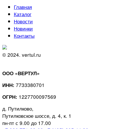
Главная
Каталог
Новости
Новинки
Контакты
© 2024. vertul.ru
ООО «ВЕРТУЛ»
7733380701
ИНН:
1227700097569
ОГРН:
д. Путилково,
Путилковское шоссе, д. 4, к. 1
пн-пт с 9.00 до 17.00