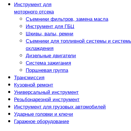
Инструмент для
моторного отсека
Съемники фильтров, замена масла
Инструмент для ГБЦ
Шкивы, валы, ремни
Съемники для топливной системы и систем
охлаждения
Дизельные двигатели
Система зажигания
Поршневая группа
Трансмиссия
Кузовной ремонт
Универсальный инструмент
Резьбонарезной инструмент
Инструмент для грузовых автомобилей
Ударные головки и ключи
Гаражное оборудование