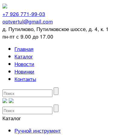
+7 926 771-99-03
optvertul@gmail.com
д. Путилково, Путилковское шоссе, д. 4, к. 1
пн-пт с 9.00 до 17.00
Главная
Каталог
Новости
Новинки
Контакты
Каталог
Ручной инструмент