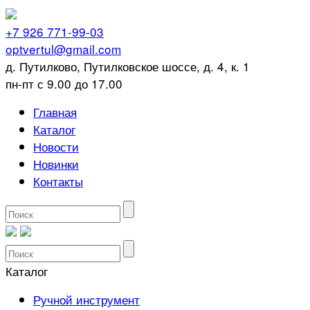
+7 926 771-99-03
optvertul@gmail.com
д. Путилково, Путилковское шоссе, д. 4, к. 1
пн-пт с 9.00 до 17.00
Главная
Каталог
Новости
Новинки
Контакты
Каталог
Ручной инструмент