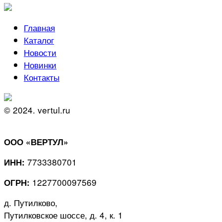
Главная
Каталог
Новости
Новинки
Контакты
© 2024. vertul.ru
ООО «ВЕРТУЛ»
7733380701
ИНН:
1227700097569
ОГРН:
д. Путилково,
Путилковское шоссе, д. 4, к. 1