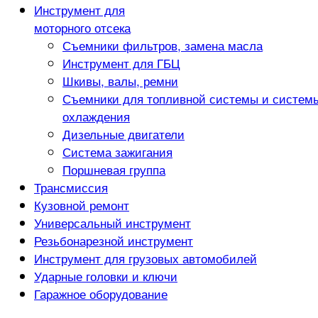
Инструмент для
моторного отсека
Съемники фильтров, замена масла
Инструмент для ГБЦ
Шкивы, валы, ремни
Съемники для топливной системы и систем
охлаждения
Дизельные двигатели
Система зажигания
Поршневая группа
Трансмиссия
Кузовной ремонт
Универсальный инструмент
Резьбонарезной инструмент
Инструмент для грузовых автомобилей
Ударные головки и ключи
Гаражное оборудование