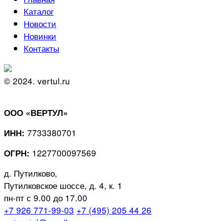
Каталог
Новости
Новинки
Контакты
© 2024. vertul.ru
ООО «ВЕРТУЛ»
7733380701
ИНН:
1227700097569
ОГРН:
д. Путилково,
Путилковское шоссе, д. 4, к. 1
пн-пт с 9.00 до 17.00
+7 926 771-99-03
+7 (495) 205 44 26