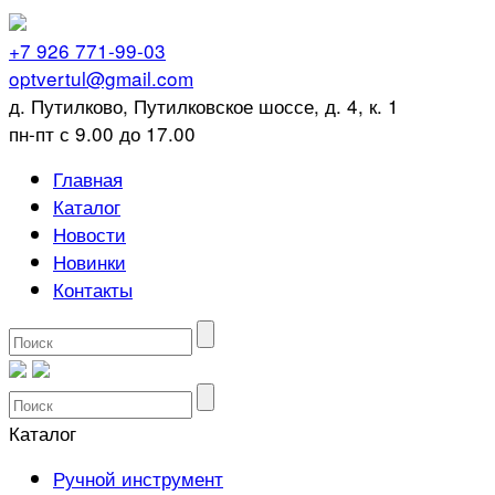
+7 926 771-99-03
optvertul@gmail.com
д. Путилково, Путилковское шоссе, д. 4, к. 1
пн-пт с 9.00 до 17.00
Главная
Каталог
Новости
Новинки
Контакты
Каталог
Ручной инструмент