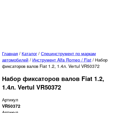
Главная
/
Каталог
/
Специнструмент по маркам
автомобилей
/
Инструмент Alfa Romeo / Fiat
/
Набор
фиксаторов валов Fiat 1.2, 1.4л. Vertul VR50372
Набор фиксаторов валов Fiat 1.2,
1.4л. Vertul VR50372
Артикул
VR50372
Артикул