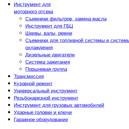
Инструмент для
моторного отсека
Съемники фильтров, замена масла
Инструмент для ГБЦ
Шкивы, валы, ремни
Съемники для топливной системы и систем
охлаждения
Дизельные двигатели
Система зажигания
Поршневая группа
Трансмиссия
Кузовной ремонт
Универсальный инструмент
Резьбонарезной инструмент
Инструмент для грузовых автомобилей
Ударные головки и ключи
Гаражное оборудование