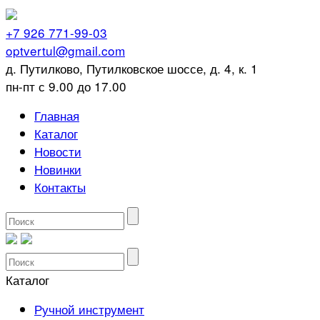
+7 926 771-99-03
optvertul@gmail.com
д. Путилково, Путилковское шоссе, д. 4, к. 1
пн-пт с 9.00 до 17.00
Главная
Каталог
Новости
Новинки
Контакты
Каталог
Ручной инструмент