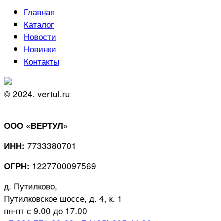
Главная
Каталог
Новости
Новинки
Контакты
© 2024. vertul.ru
ООО «ВЕРТУЛ»
7733380701
ИНН:
1227700097569
ОГРН:
д. Путилково,
Путилковское шоссе, д. 4, к. 1
пн-пт с 9.00 до 17.00