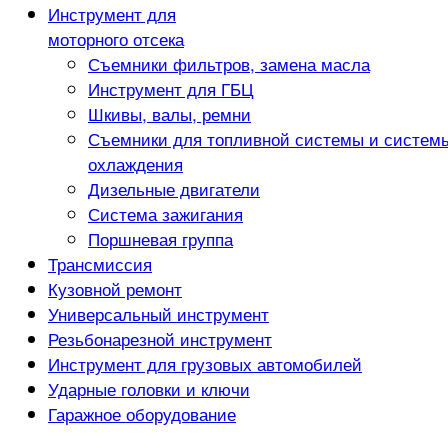
Инструмент для
моторного отсека
Съемники фильтров, замена масла
Инструмент для ГБЦ
Шкивы, валы, ремни
Съемники для топливной системы и систем
охлаждения
Дизельные двигатели
Система зажигания
Поршневая группа
Трансмиссия
Кузовной ремонт
Универсальный инструмент
Резьбонарезной инструмент
Инструмент для грузовых автомобилей
Ударные головки и ключи
Гаражное оборудование