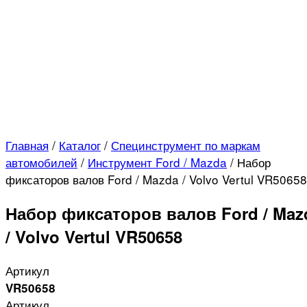
Главная
/
Каталог
/
Специнструмент по маркам
автомобилей
/
Инструмент Ford / Mazda
/
Набор
фиксаторов валов Ford / Mazda / Volvo Vertul VR50658
Набор фиксаторов валов Ford / Maz
/ Volvo Vertul VR50658
Артикул
VR50658
Артикул