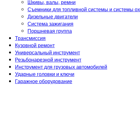
Шкивы, валы, ремни
Съемники для топливной системы и системы о
Дизельные двигатели
Система зажигания
Поршневая группа
Трансмиссия
Кузовной ремонт
Универсальный инструмент
Резьбонарезной инструмент
Инструмент для грузовых автомобилей
Ударные головки и ключи
Гаражное оборудование