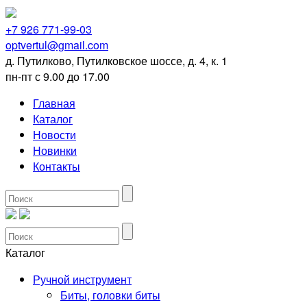
+7 926 771-99-03
optvertul@gmail.com
д. Путилково, Путилковское шоссе, д. 4, к. 1
пн-пт с 9.00 до 17.00
Главная
Каталог
Новости
Новинки
Контакты
Каталог
Ручной инструмент
Биты, головки биты