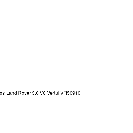
в Land Rover 3.6 V8 Vertul VR50910