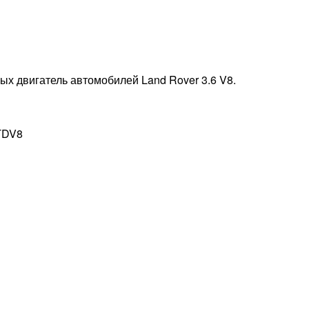
ых двигатель автомобилей Land Rover 3.6 V8.
 TDV8