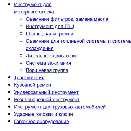
Инструмент для
моторного отсека
Съемники фильтров, замена масла
Инструмент для ГБЦ
Шкивы, валы, ремни
Съемники для топливной системы и систем
охлаждения
Дизельные двигатели
Система зажигания
Поршневая группа
Трансмиссия
Кузовной ремонт
Универсальный инструмент
Резьбонарезной инструмент
Инструмент для грузовых автомобилей
Ударные головки и ключи
Гаражное оборудование