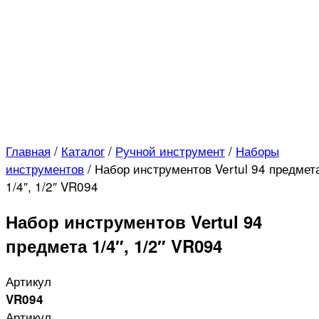
Главная
/
Каталог
/
Ручной инструмент
/
Наборы
инструментов
/
Набор инструментов Vertul 94 предмет
1/4″, 1/2″ VR094
Набор инструментов Vertul 94
предмета 1/4″, 1/2″ VR094
Артикул
VR094
Артикул