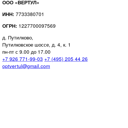
ООО «ВЕРТУЛ»
7733380701
ИНН:
1227700097569
ОГРН:
д. Путилково,
Путилковское шоссе, д. 4, к. 1
пн-пт с 9.00 до 17.00
+7 926 771-99-03
+7 (495) 205 44 26
optvertul@gmail.com