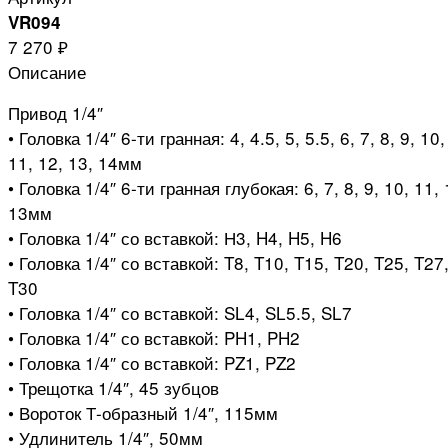
VR094
7 270 ₽
Описание
Привод 1/4″
• Головка 1/4″ 6-ти гранная: 4, 4.5, 5, 5.5, 6, 7, 8, 9, 10,
11, 12, 13, 14мм
• Головка 1/4″ 6-ти гранная глубокая: 6, 7, 8, 9, 10, 11, 
13мм
• Головка 1/4″ со вставкой: Н3, H4, H5, H6
• Головка 1/4″ со вставкой: T8, T10, T15, T20, T25, T27
T30
• Головка 1/4″ со вставкой: SL4, SL5.5, SL7
• Головка 1/4″ со вставкой: PH1, PH2
• Головка 1/4″ со вставкой: PZ1, PZ2
• Трещотка 1/4″, 45 зубцов
• Вороток Т-образный 1/4″, 115мм
• Удлинитель 1/4″, 50мм