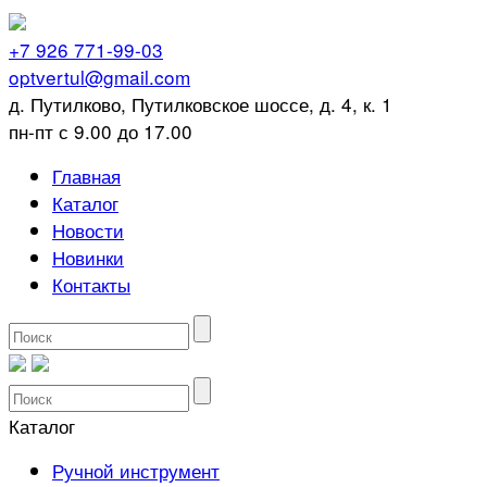
+7 926 771-99-03
optvertul@gmail.com
д. Путилково, Путилковское шоссе, д. 4, к. 1
пн-пт с 9.00 до 17.00
Главная
Каталог
Новости
Новинки
Контакты
Каталог
Ручной инструмент