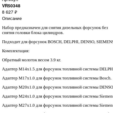
VR50348
8 627 ₽
Описание
Набор предназначен для снятия дизельных форсунок без
снятия головки блока цилиндров.
Подходит для форсунок BOSCH, DELPHI, DENSO, SIEMEN
Комплектация:
Обратный молоток весом 3.9 кг.
Адаптер M14x1.5 для форсунок топливной системы DELPH
Адаптер M17x1.0 для форсунок топливной системы Bosch.
Адаптер M20x1.0 для форсунок топливной системы DENSO
Адаптер M24x1.0 для форсунок топливной системы Siemen
Адаптер M27x1.0 для форсунок топливной системы Siemen