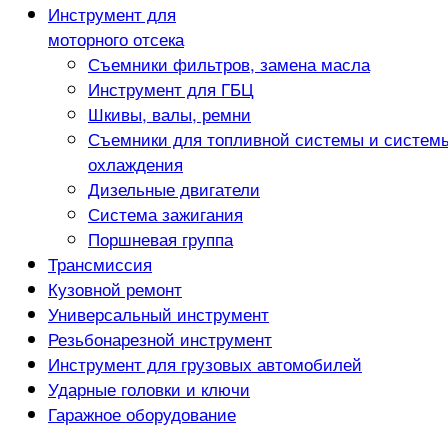
Инструмент для
моторного отсека
Съемники фильтров, замена масла
Инструмент для ГБЦ
Шкивы, валы, ремни
Съемники для топливной системы и систем
охлаждения
Дизельные двигатели
Система зажигания
Поршневая группа
Трансмиссия
Кузовной ремонт
Универсальный инструмент
Резьбонарезной инструмент
Инструмент для грузовых автомобилей
Ударные головки и ключи
Гаражное оборудование