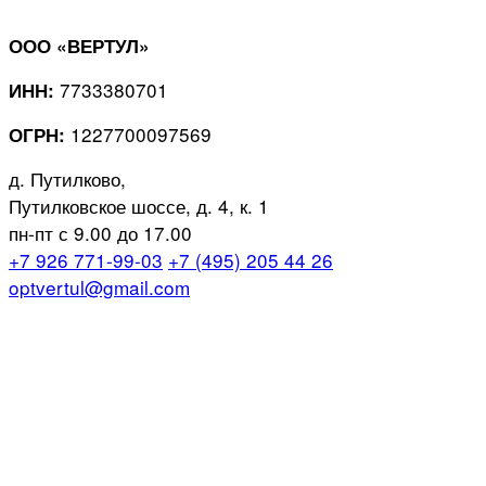
ООО «ВЕРТУЛ»
7733380701
ИНН:
1227700097569
ОГРН:
д. Путилково,
Путилковское шоссе, д. 4, к. 1
пн-пт с 9.00 до 17.00
+7 926 771-99-03
+7 (495) 205 44 26
optvertul@gmail.com