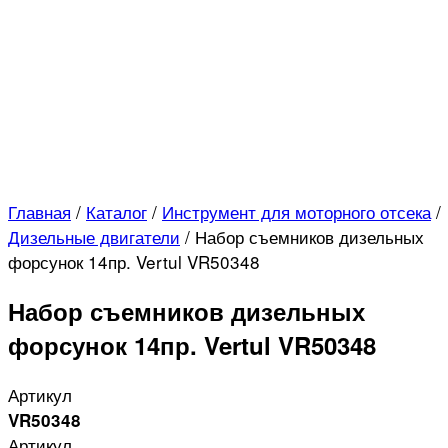
Главная
/
Каталог
/
Инструмент для моторного отсека
/
Дизельные двигатели
/
Набор съемников дизельных
форсунок 14пр. Vertul VR50348
Набор съемников дизельных
форсунок 14пр. Vertul VR50348
Артикул
VR50348
Артикул