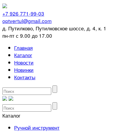
+7 926 771-99-03
optvertul@gmail.com
д. Путилково, Путилковское шоссе, д. 4, к. 1
пн-пт с 9.00 до 17.00
Главная
Каталог
Новости
Новинки
Контакты
Каталог
Ручной инструмент