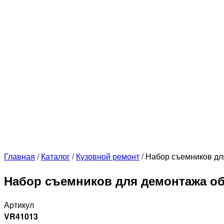
Главная
/
Каталог
/
Кузовной ремонт
/
Набор съемников дл
Набор съемников для демонтажа об
Артикул
VR41013