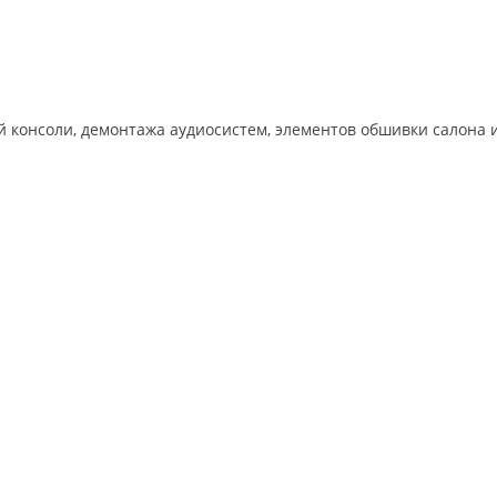
й консоли, демонтажа аудиосистем, элементов обшивки салона 