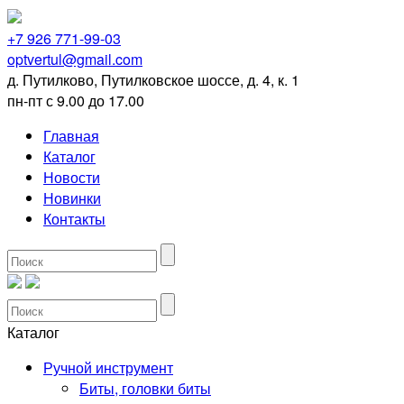
+7 926 771-99-03
optvertul@gmail.com
д. Путилково, Путилковское шоссе, д. 4, к. 1
пн-пт с 9.00 до 17.00
Главная
Каталог
Новости
Новинки
Контакты
Каталог
Ручной инструмент
Биты, головки биты