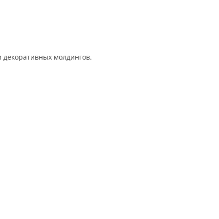
и декоративных молдингов.