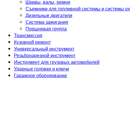
Шкивы, валы, ремни
Съемники для топливной системы и системы о
Дизельные двигатели
Система зажигания
Поршневая группа
Трансмиссия
Кузовной ремонт
Универсальный инструмент
Резьбонарезной инструмент
Инструмент для грузовых автомобилей
Ударные головки и ключи
Гаражное оборудование