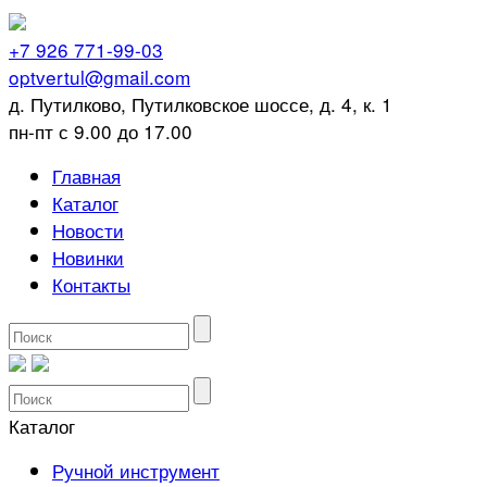
+7 926 771-99-03
optvertul@gmail.com
д. Путилково, Путилковское шоссе, д. 4, к. 1
пн-пт с 9.00 до 17.00
Главная
Каталог
Новости
Новинки
Контакты
Каталог
Ручной инструмент