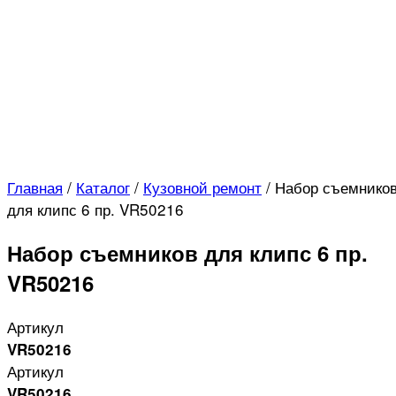
Главная
/
Каталог
/
Кузовной ремонт
/
Набор съемнико
для клипс 6 пр. VR50216
Набор съемников для клипс 6 пр.
VR50216
Артикул
VR50216
Артикул
VR50216