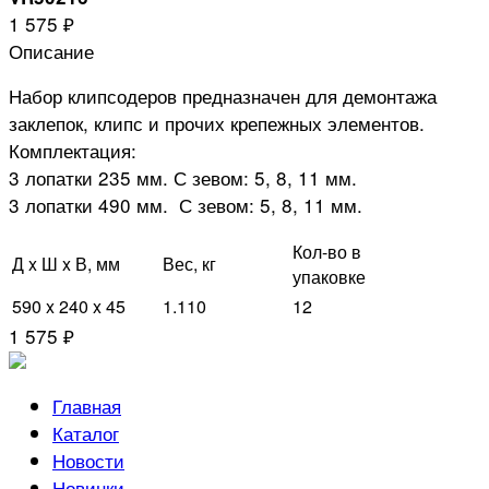
1 575 ₽
Описание
Набор клипсодеров предназначен для демонтажа
заклепок, клипс и прочих крепежных элементов.
Комплектация:
3 лопатки 235 мм. С зевом: 5, 8, 11 мм.
3 лопатки 490 мм. С зевом: 5, 8, 11 мм.
Кол-во в
Д x Ш x В, мм
Вес, кг
упаковке
590 x 240 x 45
1.110
12
1 575 ₽
Главная
Каталог
Новости
Новинки