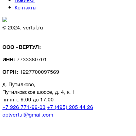
Контакты
© 2024. vertul.ru
ООО «ВЕРТУЛ»
7733380701
ИНН:
1227700097569
ОГРН:
д. Путилково,
Путилковское шоссе, д. 4, к. 1
пн-пт с 9.00 до 17.00
+7 926 771-99-03
+7 (495) 205 44 26
optvertul@gmail.com