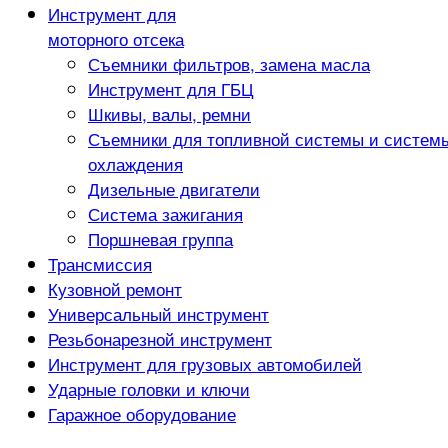
Инструмент для
моторного отсека
Съемники фильтров, замена масла
Инструмент для ГБЦ
Шкивы, валы, ремни
Съемники для топливной системы и систем
охлаждения
Дизельные двигатели
Система зажигания
Поршневая группа
Трансмиссия
Кузовной ремонт
Универсальный инструмент
Резьбонарезной инструмент
Инструмент для грузовых автомобилей
Ударные головки и ключи
Гаражное оборудование