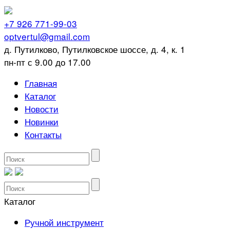
+7 926 771-99-03
optvertul@gmail.com
д. Путилково, Путилковское шоссе, д. 4, к. 1
пн-пт с 9.00 до 17.00
Главная
Каталог
Новости
Новинки
Контакты
Каталог
Ручной инструмент