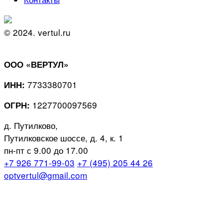
© 2024. vertul.ru
ООО «ВЕРТУЛ»
7733380701
ИНН:
1227700097569
ОГРН:
д. Путилково,
Путилковское шоссе, д. 4, к. 1
пн-пт с 9.00 до 17.00
+7 926 771-99-03
+7 (495) 205 44 26
optvertul@gmail.com