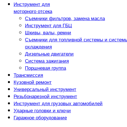
Инструмент для
моторного отсека
Съемники фильтров, замена масла
Инструмент для ГБЦ
Шкивы, валы, ремни
Съемники для топливной системы и систем
охлаждения
Дизельные двигатели
Система зажигания
Поршневая группа
Трансмиссия
Кузовной ремонт
Универсальный инструмент
Резьбонарезной инструмент
Инструмент для грузовых автомобилей
Ударные головки и ключи
Гаражное оборудование