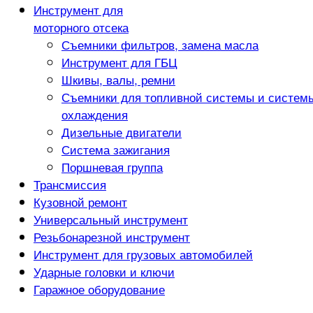
Инструмент для
моторного отсека
Съемники фильтров, замена масла
Инструмент для ГБЦ
Шкивы, валы, ремни
Съемники для топливной системы и систем
охлаждения
Дизельные двигатели
Система зажигания
Поршневая группа
Трансмиссия
Кузовной ремонт
Универсальный инструмент
Резьбонарезной инструмент
Инструмент для грузовых автомобилей
Ударные головки и ключи
Гаражное оборудование