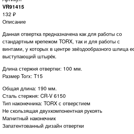
VR91415
132 ₽
Описание
Данная отвертка предназначена как для работы со
стандартным крепежом TORX, так и для работы с
винтами, у которых в центре звёздообразного шлица е
выступающий штырёк.
Длина стержня отвертки: 100 мм.
Размер Torx: T15
Общая длина: 190 мм.
Сталь стержня: CR-V 6150
Тип наконечника: TORX с отверстием
Не скользящая двухкомпонентная рукоять
Магнитный наконечник
Запатентованный дизайн отвертки