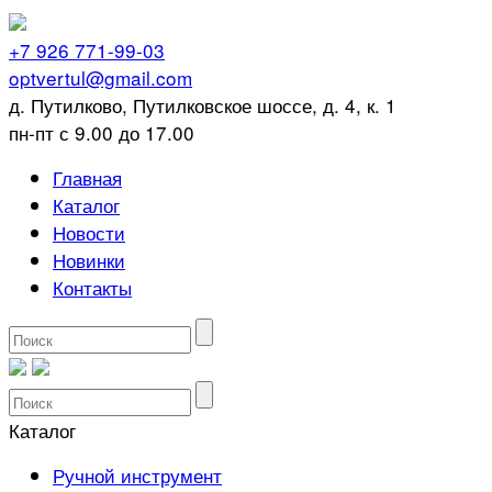
+7 926 771-99-03
optvertul@gmail.com
д. Путилково, Путилковское шоссе, д. 4, к. 1
пн-пт с 9.00 до 17.00
Главная
Каталог
Новости
Новинки
Контакты
Каталог
Ручной инструмент