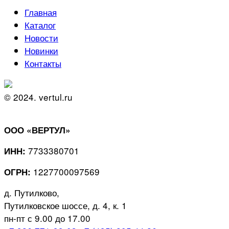
Главная
Каталог
Новости
Новинки
Контакты
© 2024. vertul.ru
ООО «ВЕРТУЛ»
7733380701
ИНН:
1227700097569
ОГРН:
д. Путилково,
Путилковское шоссе, д. 4, к. 1
пн-пт с 9.00 до 17.00