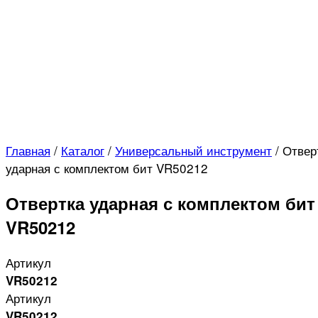
Главная
/
Каталог
/
Универсальный инструмент
/
Отвер
ударная с комплектом бит VR50212
Отвертка ударная с комплектом бит
VR50212
Артикул
VR50212
Артикул
VR50212