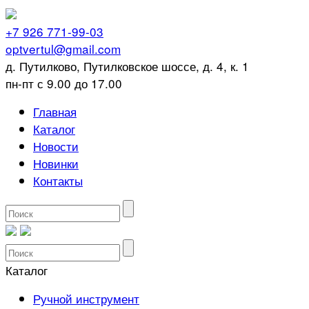
+7 926 771-99-03
optvertul@gmail.com
д. Путилково, Путилковское шоссе, д. 4, к. 1
пн-пт с 9.00 до 17.00
Главная
Каталог
Новости
Новинки
Контакты
Каталог
Ручной инструмент