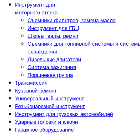
Инструмент для
моторного отсека
Съемники фильтров, замена масла
Инструмент для ГБЦ
Шкивы, валы, ремни
Съемники для топливной системы и систем
охлаждения
Дизельные двигатели
Система зажигания
Поршневая группа
Трансмиссия
Кузовной ремонт
Универсальный инструмент
Резьбонарезной инструмент
Инструмент для грузовых автомобилей
Ударные головки и ключи
Гаражное оборудование