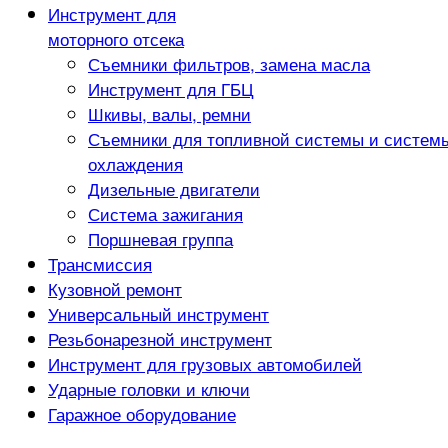
Инструмент для
моторного отсека
Съемники фильтров, замена масла
Инструмент для ГБЦ
Шкивы, валы, ремни
Съемники для топливной системы и систем
охлаждения
Дизельные двигатели
Система зажигания
Поршневая группа
Трансмиссия
Кузовной ремонт
Универсальный инструмент
Резьбонарезной инструмент
Инструмент для грузовых автомобилей
Ударные головки и ключи
Гаражное оборудование