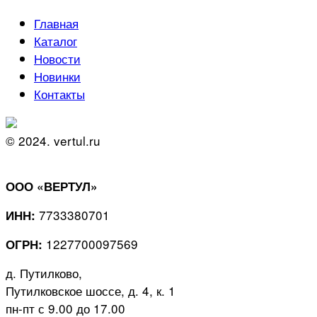
Главная
Каталог
Новости
Новинки
Контакты
© 2024. vertul.ru
ООО «ВЕРТУЛ»
7733380701
ИНН:
1227700097569
ОГРН:
д. Путилково,
Путилковское шоссе, д. 4, к. 1
пн-пт с 9.00 до 17.00