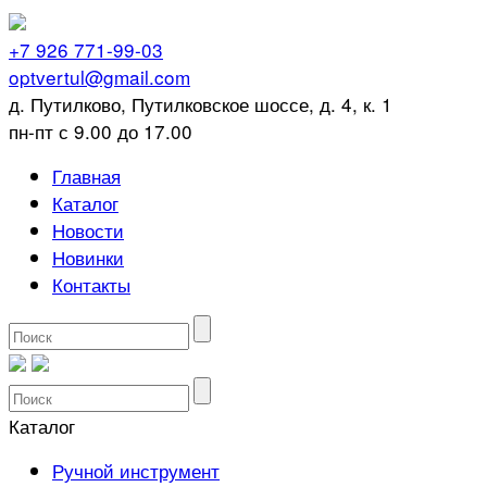
+7 926 771-99-03
optvertul@gmail.com
д. Путилково, Путилковское шоссе, д. 4, к. 1
пн-пт с 9.00 до 17.00
Главная
Каталог
Новости
Новинки
Контакты
Каталог
Ручной инструмент