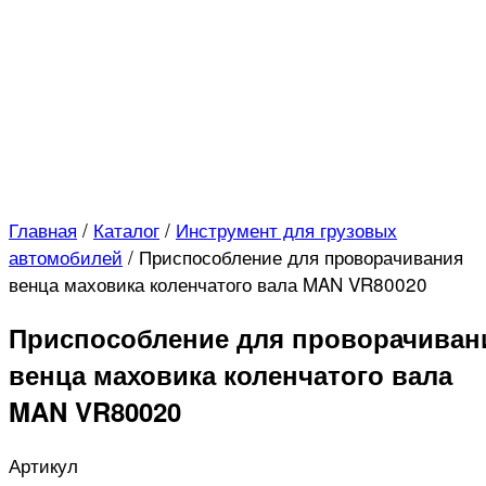
Главная
/
Каталог
/
Инструмент для грузовых
автомобилей
/
Приспособление для проворачивания
венца маховика коленчатого вала MAN VR80020
Приспособление для проворачиван
венца маховика коленчатого вала
MAN VR80020
Артикул