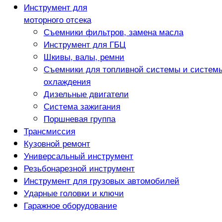
Инструмент для
моторного отсека
Съемники фильтров, замена масла
Инструмент для ГБЦ
Шкивы, валы, ремни
Съемники для топливной системы и систем
охлаждения
Дизельные двигатели
Система зажигания
Поршневая группа
Трансмиссия
Кузовной ремонт
Универсальный инструмент
Резьбонарезной инструмент
Инструмент для грузовых автомобилей
Ударные головки и ключи
Гаражное оборудование