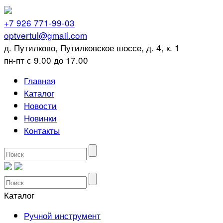
+7 926 771-99-03
optvertul@gmail.com
д. Путилково, Путилковское шоссе, д. 4, к. 1
пн-пт с 9.00 до 17.00
Главная
Каталог
Новости
Новинки
Контакты
Каталог
Ручной инструмент