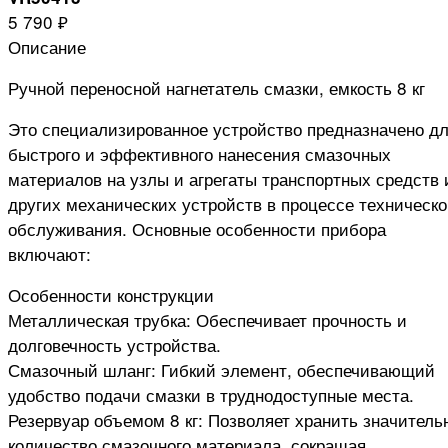
5 790 ₽
Описание
Ручной переносной нагнетатель смазки, емкость 8 кг
Это специализированное устройство предназначено д
быстрого и эффективного нанесения смазочных
материалов на узлы и агрегаты транспортных средств 
других механических устройств в процессе техническо
обслуживания. Основные особенности прибора
включают:
Особенности конструкции
Металлическая трубка: Обеспечивает прочность и
долговечность устройства.
Смазочный шланг: Гибкий элемент, обеспечивающий
удобство подачи смазки в труднодоступные места.
Резервуар объемом 8 кг: Позволяет хранить значитель
количество смазочного материала, сокращая