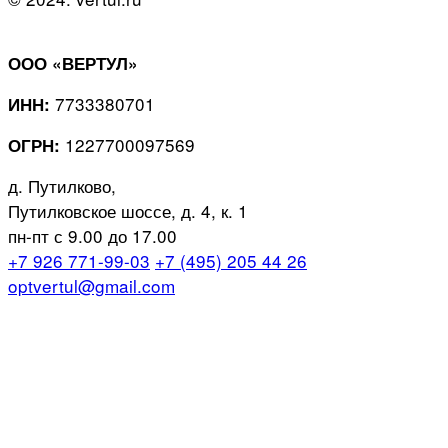
ООО «ВЕРТУЛ»
7733380701
ИНН:
1227700097569
ОГРН:
д. Путилково,
Путилковское шоссе, д. 4, к. 1
пн-пт с 9.00 до 17.00
+7 926 771-99-03
+7 (495) 205 44 26
optvertul@gmail.com