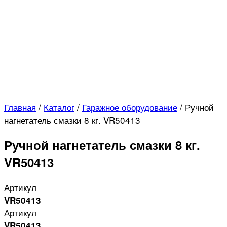
Главная
/
Каталог
/
Гаражное оборудование
/
Ручной
нагнетатель смазки 8 кг. VR50413
Ручной нагнетатель смазки 8 кг.
VR50413
Артикул
VR50413
Артикул
VR50413