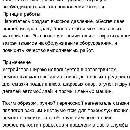
необходимость частого пополнения емкости.
Принцип работы
Нагнетатель создает высокое давление, обеспечивая
эффективную подачу больших объемов смазочных
материалов. Это позволяет значительно сократить вре
затрачиваемое на обслуживание оборудования, и
повысить качество выполняемых работ.
Применение
Устройство широко используется в автосервисах,
ремонтных мастерских и производственных предприят
для смазки подшипников, шаровых опор, втулок и друг
деталей автомобилей и промышленных машин.
Таким образом, ручной переносной нагнетатель смазки
является важным инструментом для техобслуживания
ремонта техники, способствующим повышению
эффективности процессов и продлению срока службы