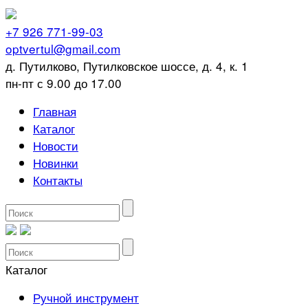
+7 926 771-99-03
optvertul@gmail.com
д. Путилково, Путилковское шоссе, д. 4, к. 1
пн-пт с 9.00 до 17.00
Главная
Каталог
Новости
Новинки
Контакты
Каталог
Ручной инструмент