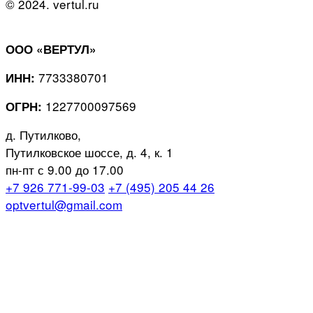
© 2024. vertul.ru
ООО «ВЕРТУЛ»
7733380701
ИНН:
1227700097569
ОГРН:
д. Путилково,
Путилковское шоссе, д. 4, к. 1
пн-пт с 9.00 до 17.00
+7 926 771-99-03
+7 (495) 205 44 26
optvertul@gmail.com