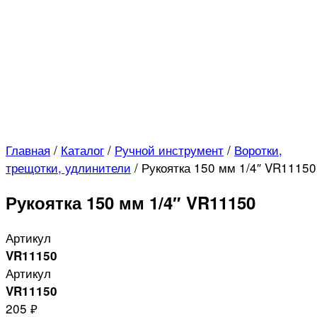
Главная
/
Каталог
/
Ручной инструмент
/
Воротки,
трещотки, удлинители
/
Рукоятка 150 мм 1/4″ VR11150
Рукоятка 150 мм 1/4″ VR11150
Артикул
VR11150
Артикул
VR11150
205 ₽