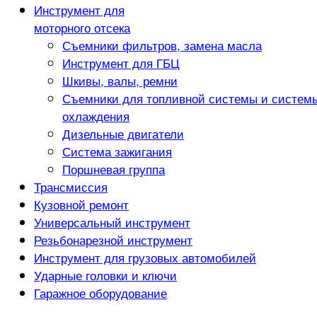
Инструмент для
моторного отсека
Съемники фильтров, замена масла
Инструмент для ГБЦ
Шкивы, валы, ремни
Съемники для топливной системы и систем
охлаждения
Дизельные двигатели
Система зажигания
Поршневая группа
Трансмиссия
Кузовной ремонт
Универсальный инструмент
Резьбонарезной инструмент
Инструмент для грузовых автомобилей
Ударные головки и ключи
Гаражное оборудование