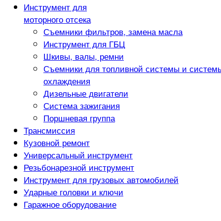
Инструмент для
моторного отсека
Съемники фильтров, замена масла
Инструмент для ГБЦ
Шкивы, валы, ремни
Съемники для топливной системы и систем
охлаждения
Дизельные двигатели
Система зажигания
Поршневая группа
Трансмиссия
Кузовной ремонт
Универсальный инструмент
Резьбонарезной инструмент
Инструмент для грузовых автомобилей
Ударные головки и ключи
Гаражное оборудование