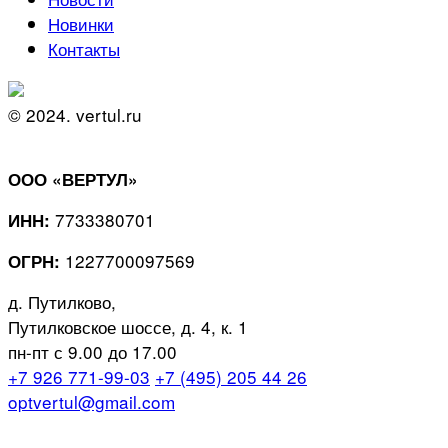
Новинки
Контакты
© 2024. vertul.ru
ООО «ВЕРТУЛ»
7733380701
ИНН:
1227700097569
ОГРН:
д. Путилково,
Путилковское шоссе, д. 4, к. 1
пн-пт с 9.00 до 17.00
+7 926 771-99-03
+7 (495) 205 44 26
optvertul@gmail.com