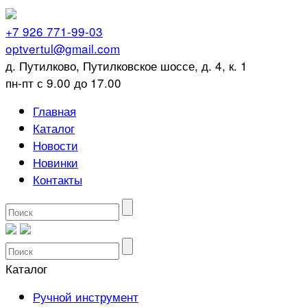
+7 926 771-99-03
optvertul@gmail.com
д. Путилково, Путилковское шоссе, д. 4, к. 1
пн-пт с 9.00 до 17.00
Главная
Каталог
Новости
Новинки
Контакты
Каталог
Ручной инструмент