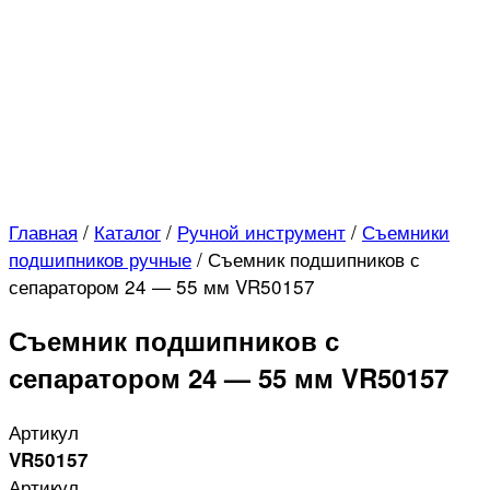
Главная
/
Каталог
/
Ручной инструмент
/
Съемники
подшипников ручные
/
Съемник подшипников с
сепаратором 24 — 55 мм VR50157
Съемник подшипников с
сепаратором 24 — 55 мм VR50157
Артикул
VR50157
Артикул