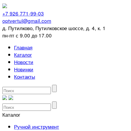
+7 926 771-99-03
optvertul@gmail.com
д. Путилково, Путилковское шоссе, д. 4, к. 1
пн-пт с 9.00 до 17.00
Главная
Каталог
Новости
Новинки
Контакты
Каталог
Ручной инструмент