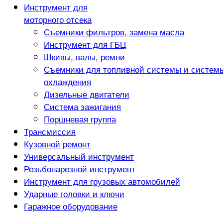
Инструмент для
моторного отсека
Съемники фильтров, замена масла
Инструмент для ГБЦ
Шкивы, валы, ремни
Съемники для топливной системы и систем
охлаждения
Дизельные двигатели
Система зажигания
Поршневая группа
Трансмиссия
Кузовной ремонт
Универсальный инструмент
Резьбонарезной инструмент
Инструмент для грузовых автомобилей
Ударные головки и ключи
Гаражное оборудование