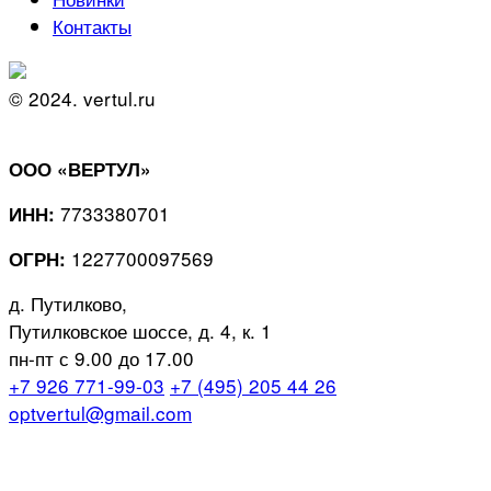
Контакты
© 2024. vertul.ru
ООО «ВЕРТУЛ»
7733380701
ИНН:
1227700097569
ОГРН:
д. Путилково,
Путилковское шоссе, д. 4, к. 1
пн-пт с 9.00 до 17.00
+7 926 771-99-03
+7 (495) 205 44 26
optvertul@gmail.com