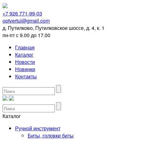
+7 926 771-99-03
optvertul@gmail.com
д. Путилково, Путилковское шоссе, д. 4, к. 1
пн-пт с 9.00 до 17.00
Главная
Каталог
Новости
Новинки
Контакты
Каталог
Ручной инструмент
Биты, головки биты