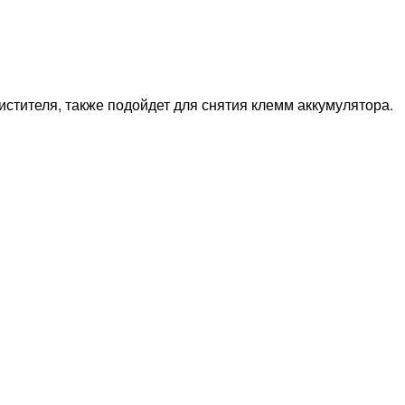
стителя, также подойдет для снятия клемм аккумулятора.