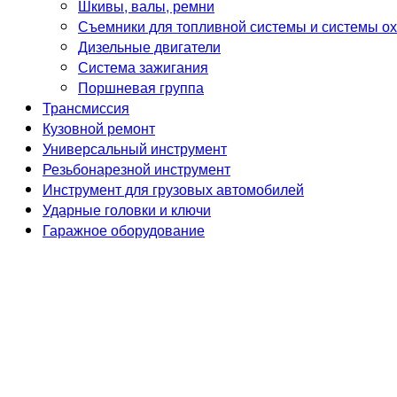
Шкивы, валы, ремни
Съемники для топливной системы и системы о
Дизельные двигатели
Система зажигания
Поршневая группа
Трансмиссия
Кузовной ремонт
Универсальный инструмент
Резьбонарезной инструмент
Инструмент для грузовых автомобилей
Ударные головки и ключи
Гаражное оборудование