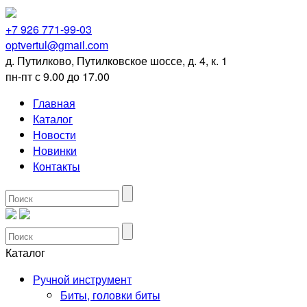
+7 926 771-99-03
optvertul@gmail.com
д. Путилково, Путилковское шоссе, д. 4, к. 1
пн-пт с 9.00 до 17.00
Главная
Каталог
Новости
Новинки
Контакты
Каталог
Ручной инструмент
Биты, головки биты