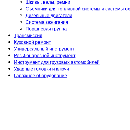
Шкивы, валы, ремни
Съемники для топливной системы и системы о
Дизельные двигатели
Система зажигания
Поршневая группа
Трансмиссия
Кузовной ремонт
Универсальный инструмент
Резьбонарезной инструмент
Инструмент для грузовых автомобилей
Ударные головки и ключи
Гаражное оборудование