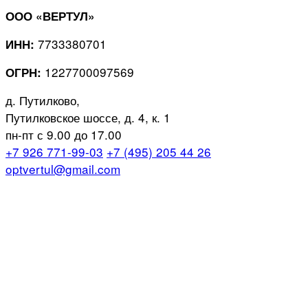
ООО «ВЕРТУЛ»
7733380701
ИНН:
1227700097569
ОГРН:
д. Путилково,
Путилковское шоссе, д. 4, к. 1
пн-пт с 9.00 до 17.00
+7 926 771-99-03
+7 (495) 205 44 26
optvertul@gmail.com