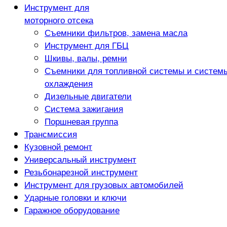
Инструмент для
моторного отсека
Съемники фильтров, замена масла
Инструмент для ГБЦ
Шкивы, валы, ремни
Съемники для топливной системы и систем
охлаждения
Дизельные двигатели
Система зажигания
Поршневая группа
Трансмиссия
Кузовной ремонт
Универсальный инструмент
Резьбонарезной инструмент
Инструмент для грузовых автомобилей
Ударные головки и ключи
Гаражное оборудование