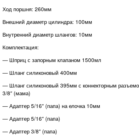
Ход поршня: 260мм
Внешний диаметр цилиндра: 100мм
Внутренний диаметр шлангов: 10мм
Комплектация:
— Шприц с запорным клапаном 1500мл
— Шланг силиконовый 400мм
— Шланг силиконовый 395мм с коннекторным разъем
3/8″ (мама)
— Адаптер 5/16″ (папа) на елочка 10мм
— Адаптер 5/16″ (папа)
— Адаптер 3/8″ (папа)