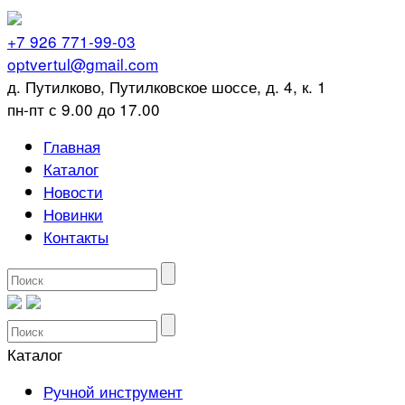
+7 926 771-99-03
optvertul@gmail.com
д. Путилково, Путилковское шоссе, д. 4, к. 1
пн-пт с 9.00 до 17.00
Главная
Каталог
Новости
Новинки
Контакты
Каталог
Ручной инструмент