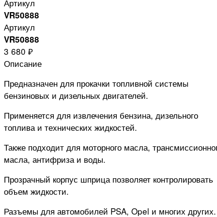
Артикул
VR50888
Артикул
VR50888
3 680 ₽
Описание
Предназначен для прокачки топливной системы
бензиновых и дизельных двигателей.
Применяется для извлечения бензина, дизельного
топлива и технических жидкостей.
Также подходит для моторного масла, трансмиссионно
масла, антифриза и воды.
Прозрачный корпус шприца позволяет контролировать
объем жидкости.
Разъемы для автомобилей PSA, Opel и многих других.