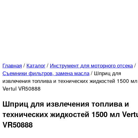
Главная
/
Каталог
/
Инструмент для моторного отсека
/
Съемники фильтров, замена масла
/
Шприц для
извлечения топлива и технических жидкостей 1500 мл
Vertul VR50888
Шприц для извлечения топлива и
технических жидкостей 1500 мл Vert
VR50888