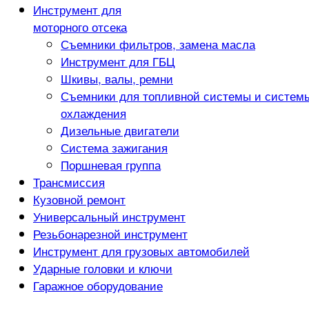
Инструмент для
моторного отсека
Съемники фильтров, замена масла
Инструмент для ГБЦ
Шкивы, валы, ремни
Съемники для топливной системы и систем
охлаждения
Дизельные двигатели
Система зажигания
Поршневая группа
Трансмиссия
Кузовной ремонт
Универсальный инструмент
Резьбонарезной инструмент
Инструмент для грузовых автомобилей
Ударные головки и ключи
Гаражное оборудование