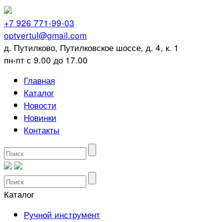
+7 926 771-99-03
optvertul@gmail.com
д. Путилково, Путилковское шоссе, д. 4, к. 1
пн-пт с 9.00 до 17.00
Главная
Каталог
Новости
Новинки
Контакты
Каталог
Ручной инструмент