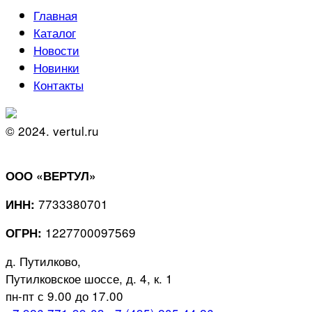
Главная
Каталог
Новости
Новинки
Контакты
© 2024. vertul.ru
ООО «ВЕРТУЛ»
7733380701
ИНН:
1227700097569
ОГРН:
д. Путилково,
Путилковское шоссе, д. 4, к. 1
пн-пт с 9.00 до 17.00