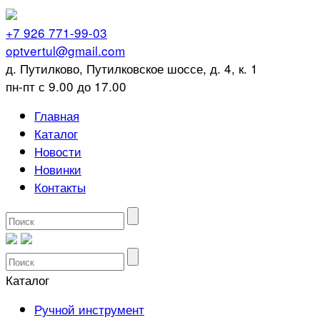
+7 926 771-99-03
optvertul@gmail.com
д. Путилково, Путилковское шоссе, д. 4, к. 1
пн-пт с 9.00 до 17.00
Главная
Каталог
Новости
Новинки
Контакты
Каталог
Ручной инструмент