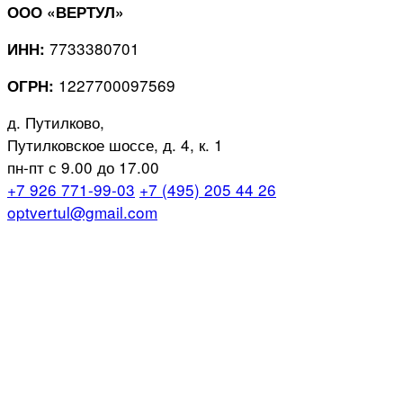
ООО «ВЕРТУЛ»
7733380701
ИНН:
1227700097569
ОГРН:
д. Путилково,
Путилковское шоссе, д. 4, к. 1
пн-пт с 9.00 до 17.00
+7 926 771-99-03
+7 (495) 205 44 26
optvertul@gmail.com