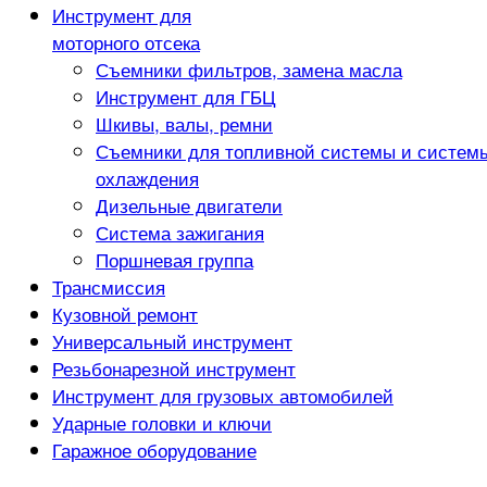
Инструмент для
моторного отсека
Съемники фильтров, замена масла
Инструмент для ГБЦ
Шкивы, валы, ремни
Съемники для топливной системы и систем
охлаждения
Дизельные двигатели
Система зажигания
Поршневая группа
Трансмиссия
Кузовной ремонт
Универсальный инструмент
Резьбонарезной инструмент
Инструмент для грузовых автомобилей
Ударные головки и ключи
Гаражное оборудование