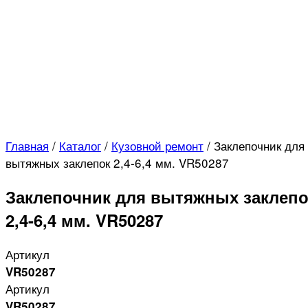
Главная
/
Каталог
/
Кузовной ремонт
/
Заклепочник для
вытяжных заклепок 2,4-6,4 мм. VR50287
Заклепочник для вытяжных заклепо
2,4-6,4 мм. VR50287
Артикул
VR50287
Артикул
VR50287