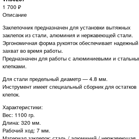
1 700 ₽
Описание
Заклепочник предназначен для установки вытяжных
заклепок из стали, алюминия и нержавеющей стали.
Эргономичная форма рукояток обеспечивает надежный
захват во время работы.
Предназначен для работы с алюминиевыми и стальн
клепками.
Для стали предельный диаметр — 4.8 мм.
Инструмент имеет специальный сборник для остатков
клепок.
Характеристики:
Вес: 1100 гр.
Длина: 320 мм.
Рабочий ход: 7 мм.
Материал заклепок: сталь / алюминий / нержавеющая